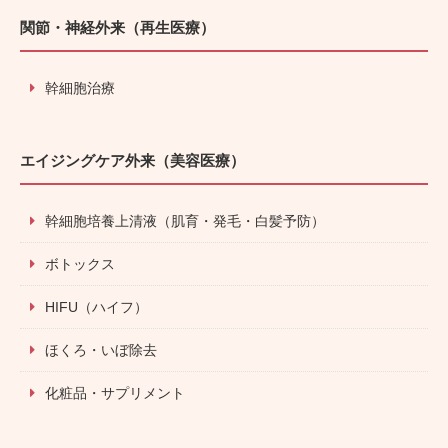
関節・神経外来（再生医療）
幹細胞治療
エイジングケア外来（美容医療）
幹細胞培養上清液（肌育・発毛・白髪予防）
ボトックス
HIFU（ハイフ）
ほくろ・いぼ除去
化粧品・サプリメント