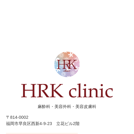
麻酔科・美容外科・美容皮膚科
〒814-0002
福岡市早良区西新4-9-23 立花ビル2階