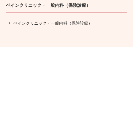
ペインクリニック・一般内科（保険診療）
ペインクリニック・一般内科（保険診療）