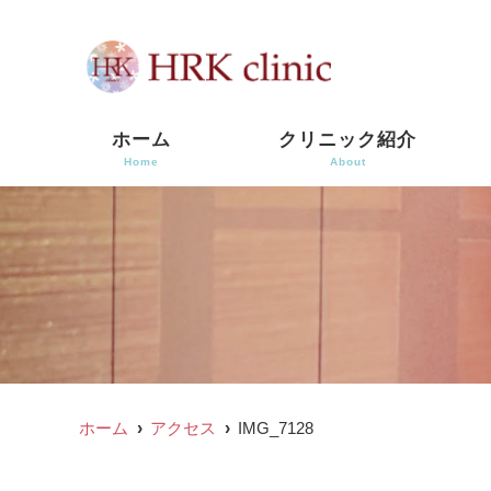
ホーム
クリニック紹介
Home
About
ホーム
アクセス
IMG_7128