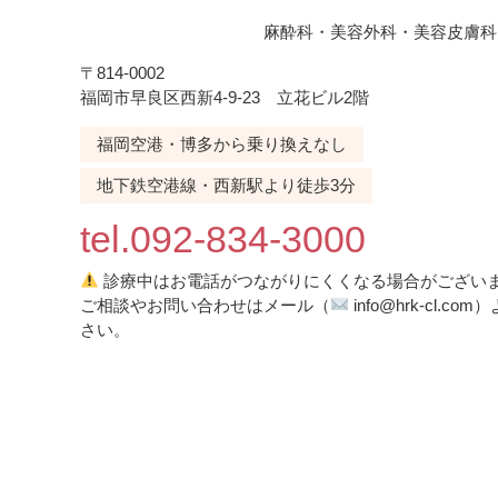
麻酔科・美容外科・美容皮膚科
〒814-0002
福岡市早良区西新4-9-23 立花ビル2階
福岡空港・博多から乗り換えなし
地下鉄空港線・西新駅より徒歩3分
tel.092-834-3000
診療中はお電話がつながりにくくなる場合がござい
ご相談やお問い合わせはメール（
info@hrk-cl.
さい。