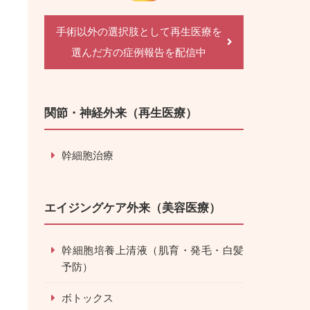
手術以外の選択肢として再生医療を
選んだ方の症例報告を配信中
関節・神経外来（再生医療）
幹細胞治療
エイジングケア外来（美容医療）
幹細胞培養上清液（肌育・発毛・白髪
予防）
ボトックス