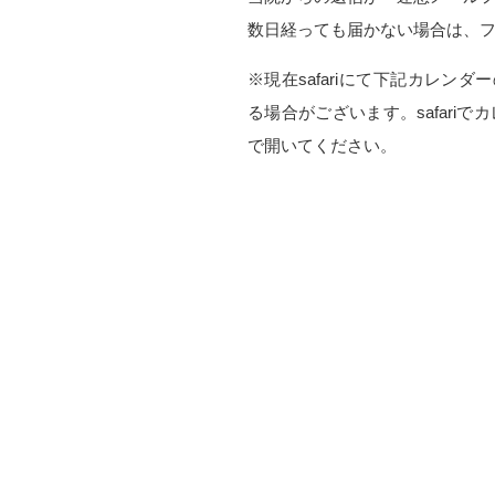
数日経っても届かない場合は、
※現在safariにて下記カレンダ
る場合がございます。safariでカ
で開いてください。