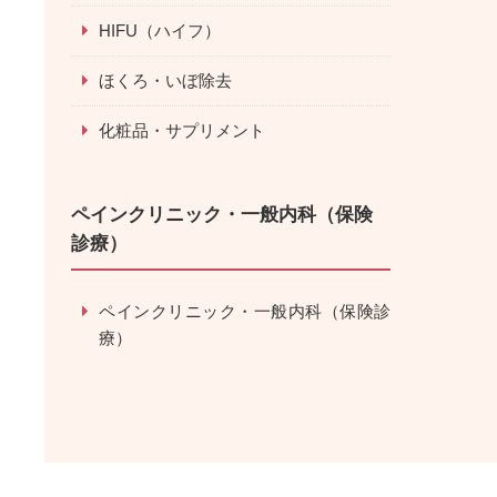
HIFU（ハイフ）
ほくろ・いぼ除去
化粧品・サプリメント
ペインクリニック・一般内科（保険
診療）
ペインクリニック・一般内科（保険診
療）